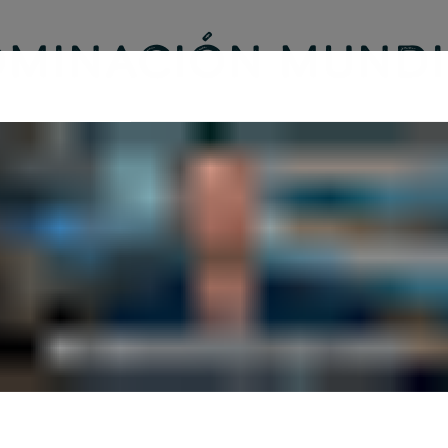
MINACIÓN MUNDI